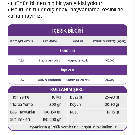
• Ürünün bilinen hiç bir yan etkisi yoktur.
• Belirtilen türler dışındaki hayvanlarda kesinlikle
kullanmayınız.