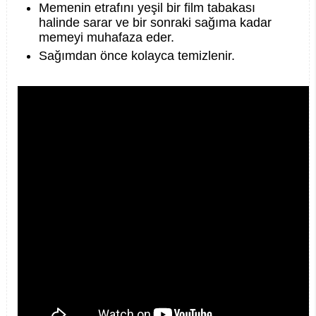
Memenin etrafını yeşil bir film tabakası
halinde sarar ve bir sonraki sağıma kadar
memeyi muhafaza eder.
Sağımdan önce kolayca temizlenir.