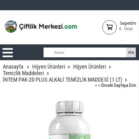
Sepetim
0
Ürün
Anasayfa
Hijyen Ürünleri
Hijyen Ürünleri
Temizlik Maddeleri
İNTEM PAK-20 PLUS ALKALİ TEMİZLİK MADDESİ (1 LT)
< < Önceki Sayfaya Dön